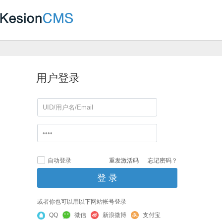
用户登录
自动登录
重发激活码
忘记密码？
或者你也可以用以下网站帐号登录
QQ
微信
新浪微博
支付宝