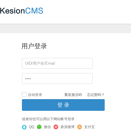
用户登录
自动登录
重发激活码
忘记密码？
或者你也可以用以下网站帐号登录
QQ
微信
新浪微博
支付宝