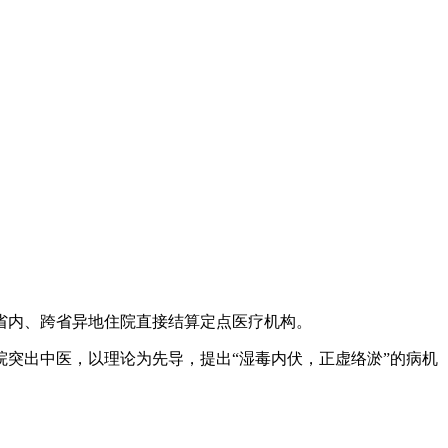
,省内、跨省异地住院直接结算定点医疗机构。
突出中医，以理论为先导，提出“湿毒内伏，正虚络淤”的病机