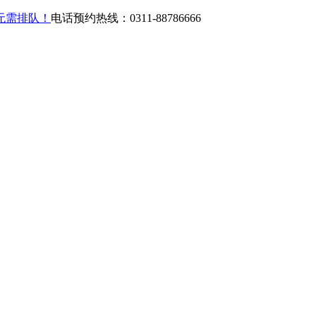
无需排队！
电话预约热线：0311-88786666