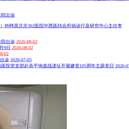
来院出诊
）特聘原北京302医院中西医结合肝病诊疗及研究中心主任李
来院出诊
2026-08-02
月9日
2026-08-02
08-02
出诊
2026-07-05
医院党支部赴高平地道战遗址开展建党105周年主题党日
2026-0