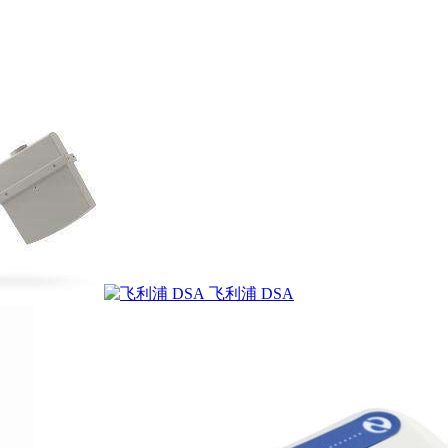
飞利浦 DSA