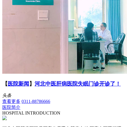
【
医院新闻
】
河北中医肝病医院失眠门诊开诊了！
头条
查看更多
0311-88786666
医院简介
HOSPITAL INTRODUCTION