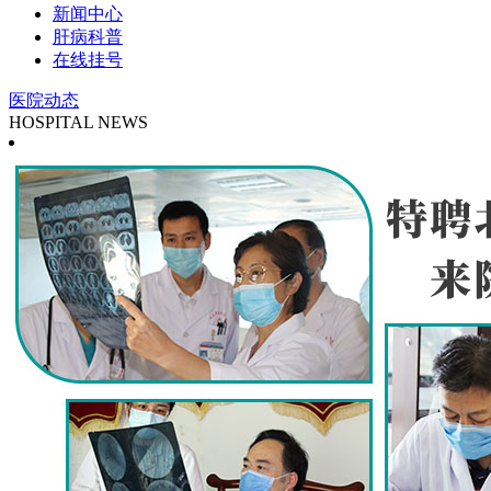
新闻中心
肝病科普
在线挂号
医院动态
HOSPITAL NEWS