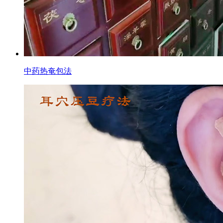
中药热奄包法