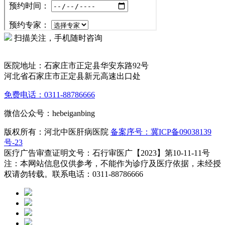
扫描关注，手机随时咨询
医院地址：石家庄市正定县华安东路92号
河北省石家庄市正定县新元高速出口处
免费电话：0311-88786666
微信公众号：hebeiganbing
版权所有：河北中医肝病医院
备案序号：冀ICP备09038139
号-23
医疗广告审查证明文号：石行审医广【2023】第10-11-11号
注：本网站信息仅供参考，不能作为诊疗及医疗依据，未经授
权请勿转载。联系电话：0311-88786666