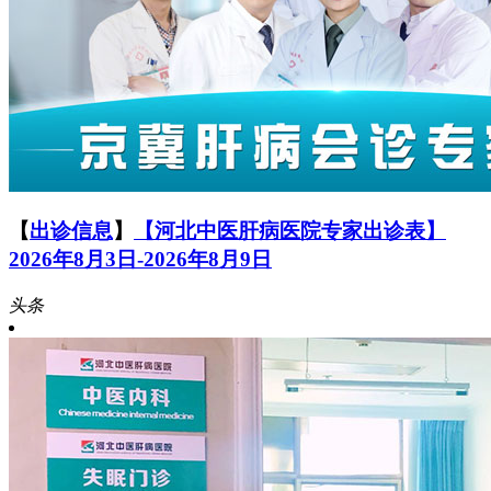
【
出诊信息
】
【河北中医肝病医院专家出诊表】
2026年8月3日-2026年8月9日
头条