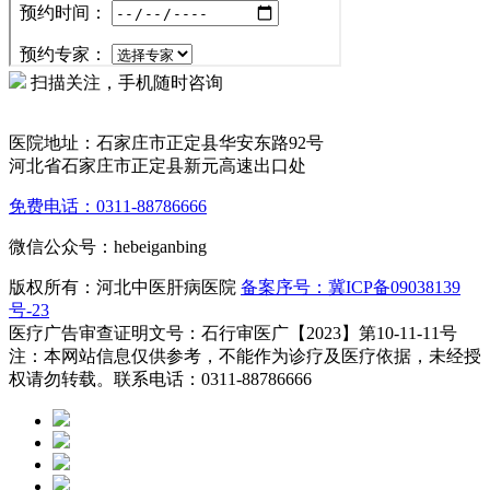
扫描关注，手机随时咨询
医院地址：石家庄市正定县华安东路92号
河北省石家庄市正定县新元高速出口处
免费电话：0311-88786666
微信公众号：hebeiganbing
版权所有：河北中医肝病医院
备案序号：冀ICP备09038139
号-23
医疗广告审查证明文号：石行审医广【2023】第10-11-11号
注：本网站信息仅供参考，不能作为诊疗及医疗依据，未经授
权请勿转载。联系电话：0311-88786666