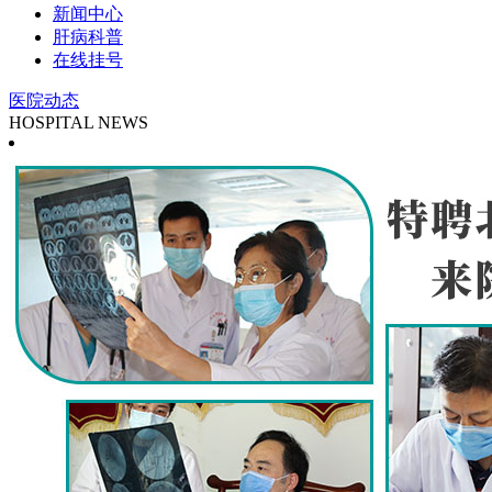
新闻中心
肝病科普
在线挂号
医院动态
HOSPITAL NEWS