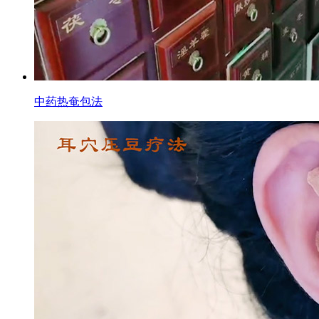
中药热奄包法