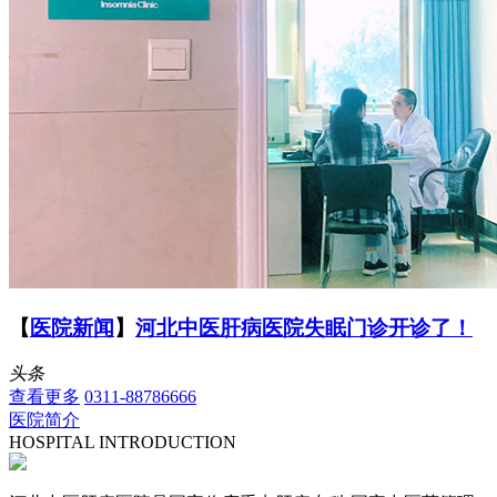
【
医院新闻
】
河北中医肝病医院失眠门诊开诊了！
头条
查看更多
0311-88786666
医院简介
HOSPITAL INTRODUCTION