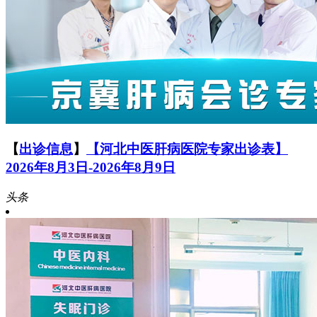
【
出诊信息
】
【河北中医肝病医院专家出诊表】
2026年8月3日-2026年8月9日
头条