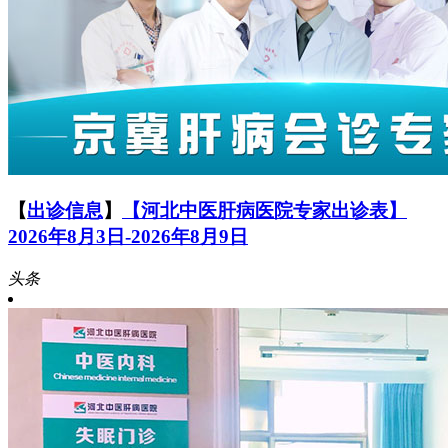
【
出诊信息
】
【河北中医肝病医院专家出诊表】
2026年8月3日-2026年8月9日
头条