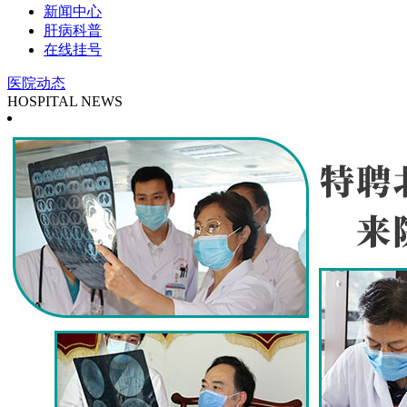
新闻中心
肝病科普
在线挂号
医院动态
HOSPITAL NEWS