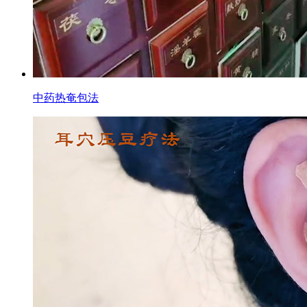
中药热奄包法