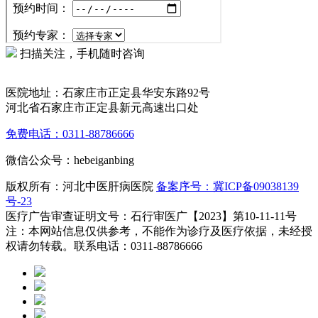
扫描关注，手机随时咨询
医院地址：石家庄市正定县华安东路92号
河北省石家庄市正定县新元高速出口处
免费电话：0311-88786666
微信公众号：hebeiganbing
版权所有：河北中医肝病医院
备案序号：冀ICP备09038139
号-23
医疗广告审查证明文号：石行审医广【2023】第10-11-11号
注：本网站信息仅供参考，不能作为诊疗及医疗依据，未经授
权请勿转载。联系电话：0311-88786666