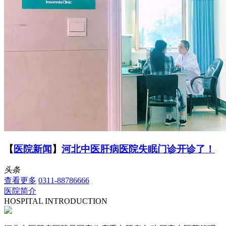
【
医院新闻
】
河北中医肝病医院失眠门诊开诊了！
头条
查看更多
0311-88786666
医院简介
HOSPITAL INTRODUCTION