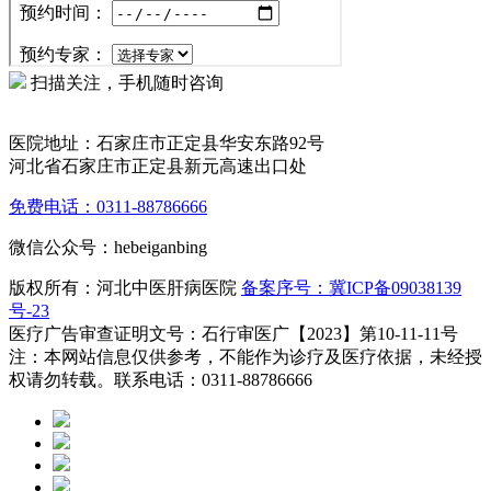
扫描关注，手机随时咨询
医院地址：石家庄市正定县华安东路92号
河北省石家庄市正定县新元高速出口处
免费电话：0311-88786666
微信公众号：hebeiganbing
版权所有：河北中医肝病医院
备案序号：冀ICP备09038139
号-23
医疗广告审查证明文号：石行审医广【2023】第10-11-11号
注：本网站信息仅供参考，不能作为诊疗及医疗依据，未经授
权请勿转载。联系电话：0311-88786666