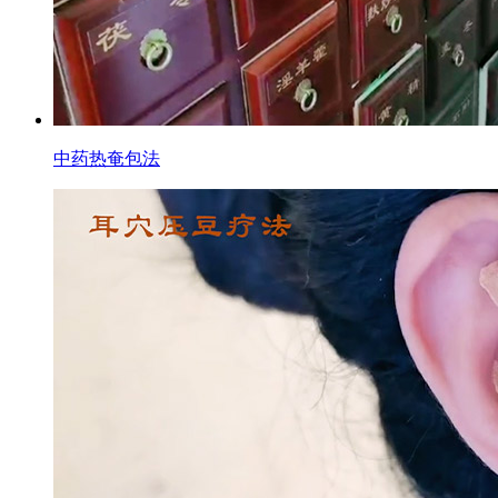
中药热奄包法