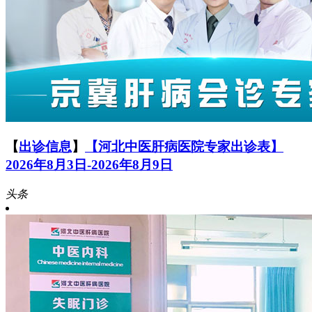
【
出诊信息
】
【河北中医肝病医院专家出诊表】
2026年8月3日-2026年8月9日
头条