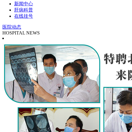
新闻中心
肝病科普
在线挂号
医院动态
HOSPITAL NEWS