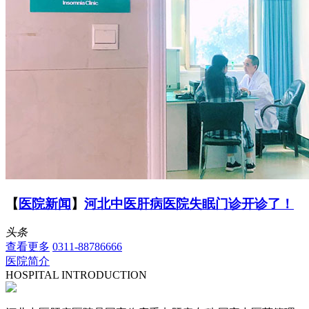
【
医院新闻
】
河北中医肝病医院失眠门诊开诊了！
头条
查看更多
0311-88786666
医院简介
HOSPITAL INTRODUCTION