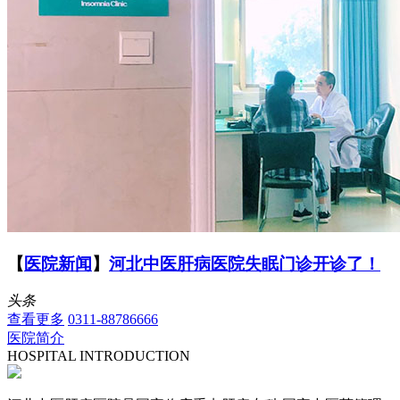
【
医院新闻
】
河北中医肝病医院失眠门诊开诊了！
头条
查看更多
0311-88786666
医院简介
HOSPITAL INTRODUCTION