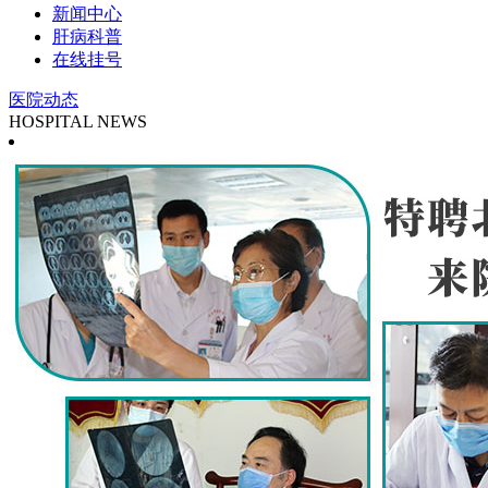
新闻中心
肝病科普
在线挂号
医院动态
HOSPITAL NEWS