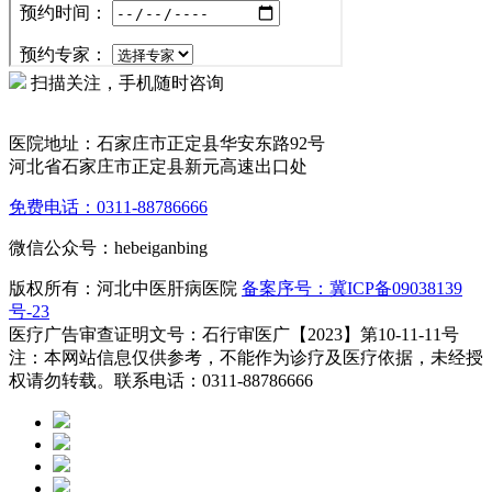
扫描关注，手机随时咨询
医院地址：石家庄市正定县华安东路92号
河北省石家庄市正定县新元高速出口处
免费电话：0311-88786666
微信公众号：hebeiganbing
版权所有：河北中医肝病医院
备案序号：冀ICP备09038139
号-23
医疗广告审查证明文号：石行审医广【2023】第10-11-11号
注：本网站信息仅供参考，不能作为诊疗及医疗依据，未经授
权请勿转载。联系电话：0311-88786666