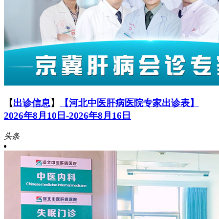
【
出诊信息
】
【河北中医肝病医院专家出诊表】
2026年8月10日-2026年8月16日
头条