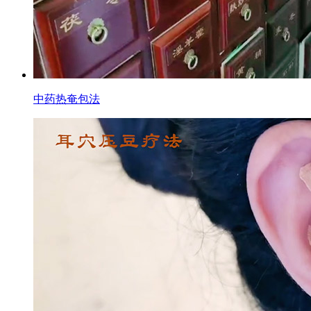
中药热奄包法