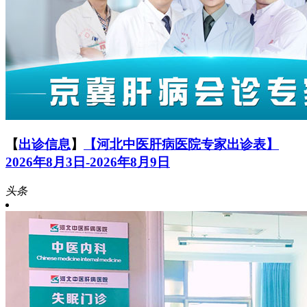
【
出诊信息
】
【河北中医肝病医院专家出诊表】
2026年8月3日-2026年8月9日
头条