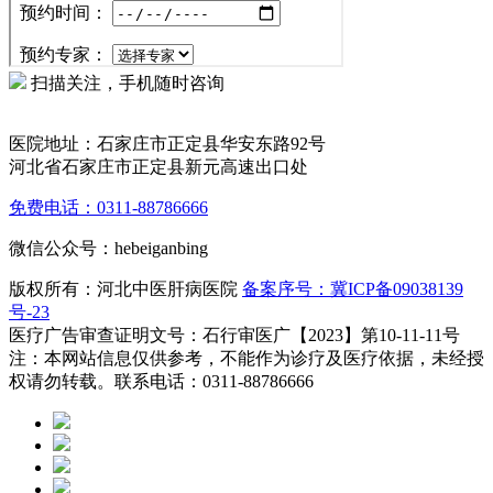
扫描关注，手机随时咨询
医院地址：石家庄市正定县华安东路92号
河北省石家庄市正定县新元高速出口处
免费电话：0311-88786666
微信公众号：hebeiganbing
版权所有：河北中医肝病医院
备案序号：冀ICP备09038139
号-23
医疗广告审查证明文号：石行审医广【2023】第10-11-11号
注：本网站信息仅供参考，不能作为诊疗及医疗依据，未经授
权请勿转载。联系电话：0311-88786666