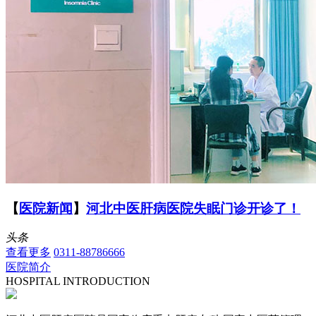
【
医院新闻
】
河北中医肝病医院失眠门诊开诊了！
头条
查看更多
0311-88786666
医院简介
HOSPITAL INTRODUCTION