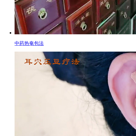
中药热奄包法