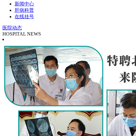
新闻中心
肝病科普
在线挂号
医院动态
HOSPITAL NEWS