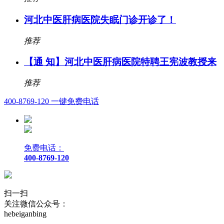
河北中医肝病医院失眠门诊开诊了！
推荐
【通 知】河北中医肝病医院特聘王宪波教授来
推荐
400-8769-120
一键免费电话
免费电话：
400-8769-120
扫一扫
关注微信公众号：
hebeiganbing