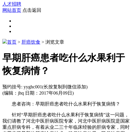
人才招聘
网站首页
点击返回
首页
>
肝癌饮食
> 浏览文章
早期肝癌患者吃什么水果利于
恢复病情？
预约挂号:
yyghc001
(长按复制到微信添加)
(编辑：jhq 日期：2017年06月09日)
患者咨询：早期肝癌患者吃什么水果利于恢复病情？
针对“早期肝癌患者吃什么水果利于恢复病情”这一问题，
我们请教了河北中医肝病医院专家，河北中医肝病医院是国家
重点肝病专科，有着从业二三十年临床经验的肝病专家，同时