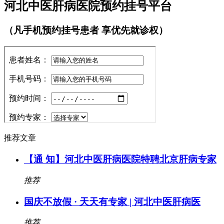
河北中医肝病医院预约挂号平台
（凡手机预约挂号患者 享优先就诊权）
推荐文章
【通 知】河北中医肝病医院特聘北京肝病专家
推荐
国庆不放假 · 天天有专家 | 河北中医肝病医
推荐