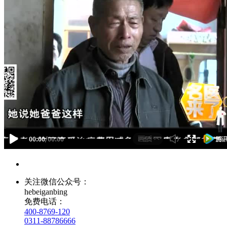
关注微信公众号：
hebeiganbing
免费电话：
400-8769-120
0311-88786666