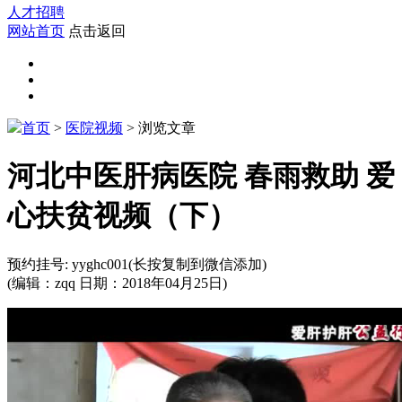
人才招聘
网站首页
点击返回
首页
>
医院视频
> 浏览文章
河北中医肝病医院 春雨救助 爱
心扶贫视频（下）
预约挂号:
yyghc001
(长按复制到微信添加)
(编辑：zqq 日期：2018年04月25日)