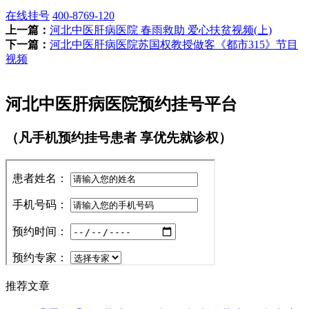
在线挂号
400-8769-120
上一篇：
河北中医肝病医院 春雨救助 爱心扶贫视频(上)
下一篇：
河北中医肝病医院苏国权教授做客《都市315》节目
视频
河北中医肝病医院预约挂号平台
（凡手机预约挂号患者 享优先就诊权）
推荐文章