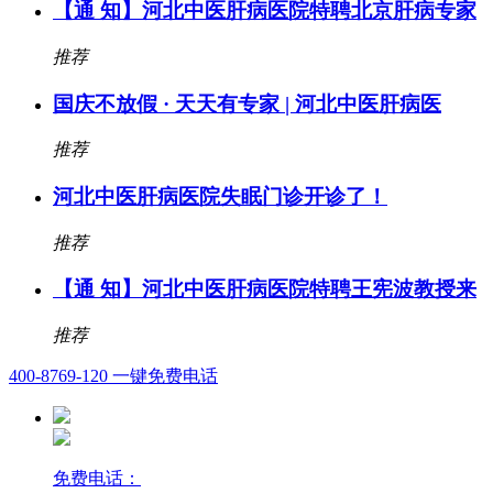
【通 知】河北中医肝病医院特聘北京肝病专家
推荐
国庆不放假 · 天天有专家 | 河北中医肝病医
推荐
河北中医肝病医院失眠门诊开诊了！
推荐
【通 知】河北中医肝病医院特聘王宪波教授来
推荐
400-8769-120
一键免费电话
免费电话：