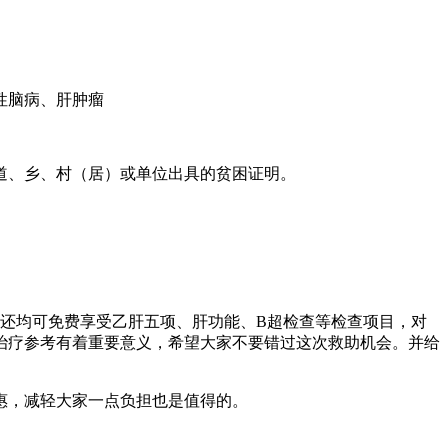
性脑病、肝肿瘤
、乡、村（居）或单位出具的贫困证明。
还均可免费享受乙肝五项、肝功能、B超检查等检查项目，对
治疗参考有着重要意义，希望大家不要错过这次救助机会。并给
惠，减轻大家一点负担也是值得的。