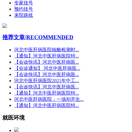
专家挂号
预约挂号
来院路线
推荐文章
/RECOMMENDED
河北中医肝病医院核酸检测时...
【通知】河北中医肝病医院特...
【会诊快讯】河北中医肝病医...
【会诊通知】 河北中医肝病医...
【会诊快讯】河北中医肝病医...
河北中医肝病医院2021年中工...
【会诊快讯】河北中医肝病医...
【通知】河北中医肝病医院特...
河北中医肝病医院：一场别开生...
【通知】河北中医肝病医院特...
就医环境