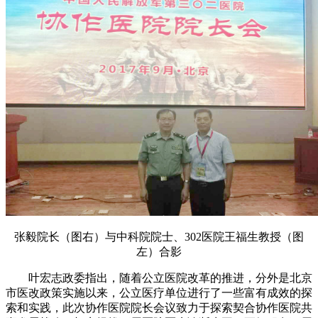
张毅院长（图右）与中科院院士、302医院王福生教授（图
左）合影
叶宏志政委指出，随着公立医院改革的推进，分外是北京
市医改政策实施以来，公立医疗单位进行了一些富有成效的探
索和实践，此次协作医院院长会议致力于探索契合协作医院共