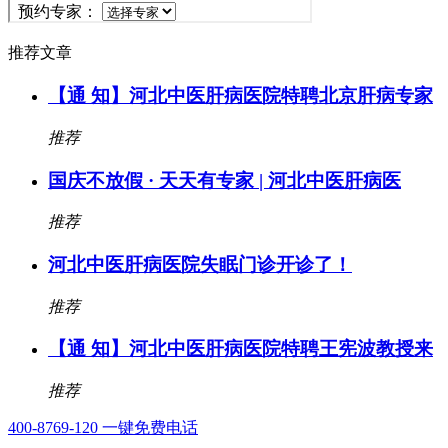
推荐文章
【通 知】河北中医肝病医院特聘北京肝病专家
推荐
国庆不放假 · 天天有专家 | 河北中医肝病医
推荐
河北中医肝病医院失眠门诊开诊了！
推荐
【通 知】河北中医肝病医院特聘王宪波教授来
推荐
400-8769-120
一键免费电话