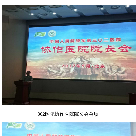
302医院协作医院院长会会场