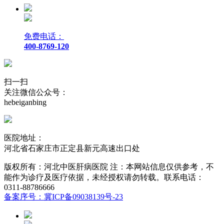
免费电话：
400-8769-120
扫一扫
关注微信公众号：
hebeiganbing
医院地址：
河北省石家庄市正定县新元高速出口处
版权所有：河北中医肝病医院 注：本网站信息仅供参考，不
能作为诊疗及医疗依据，未经授权请勿转载。联系电话：
0311-88786666
备案序号：冀ICP备09038139号-23