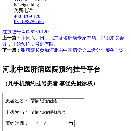
hebeiganbing
免费电话：
400-8769-120
0311-88786666
在线挂号
400-8769-120
上一篇：
本周六、日，北京著名肝病专家李筠、郭朋来院会
诊，开始预约，号源有限。
下一篇：
张毅院长参加河北省中医药学会二级分会筹备会议
河北中医肝病医院预约挂号平台
（凡手机预约挂号患者 享优先就诊权）