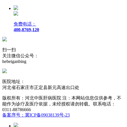
免费电话：
400-8769-120
扫一扫
关注微信公众号：
hebeiganbing
医院地址：
河北省石家庄市正定县新元高速出口处
版权所有：河北中医肝病医院 注：本网站信息仅供参考，不
能作为诊疗及医疗依据，未经授权请勿转载。联系电话：
0311-88786666
备案序号：冀ICP备09038139号-23