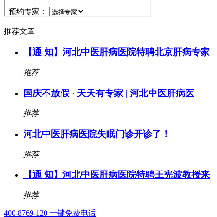
推荐文章
【通 知】河北中医肝病医院特聘北京肝病专家
推荐
国庆不放假 · 天天有专家 | 河北中医肝病医
推荐
河北中医肝病医院失眠门诊开诊了！
推荐
【通 知】河北中医肝病医院特聘王宪波教授来
推荐
400-8769-120
一键免费电话