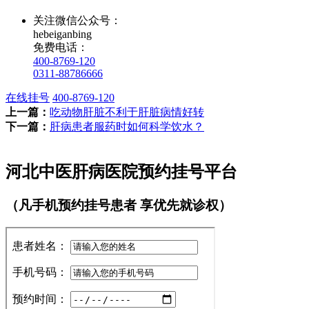
关注微信公众号：
hebeiganbing
免费电话：
400-8769-120
0311-88786666
在线挂号
400-8769-120
上一篇：
吃动物肝脏不利于肝脏病情好转
下一篇：
肝病患者服药时如何科学饮水？
河北中医肝病医院预约挂号平台
（凡手机预约挂号患者 享优先就诊权）