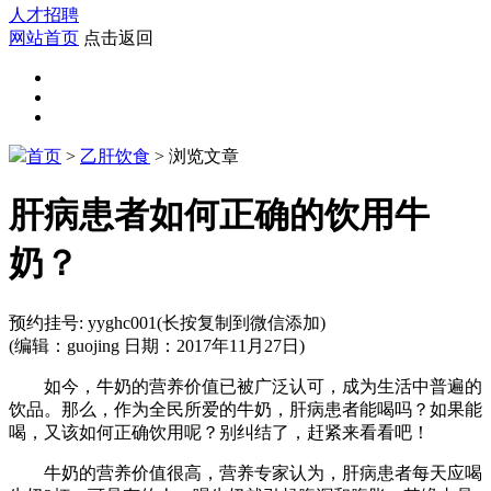
人才招聘
网站首页
点击返回
首页
>
乙肝饮食
> 浏览文章
肝病患者如何正确的饮用牛
奶？
预约挂号:
yyghc001
(长按复制到微信添加)
(编辑：guojing 日期：2017年11月27日)
如今，牛奶的营养价值已被广泛认可，成为生活中普遍的
饮品。那么，作为全民所爱的牛奶，肝病患者能喝吗？如果能
喝，又该如何正确饮用呢？别纠结了，赶紧来看看吧！
牛奶的营养价值很高，营养专家认为，肝病患者每天应喝