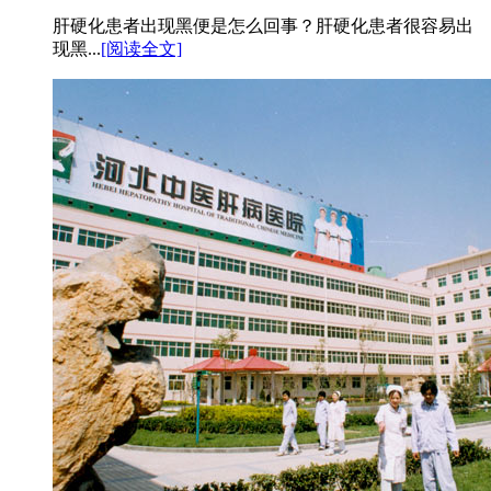
肝硬化患者出现黑便是怎么回事？肝硬化患者很容易出
现黑...
[阅读全文]