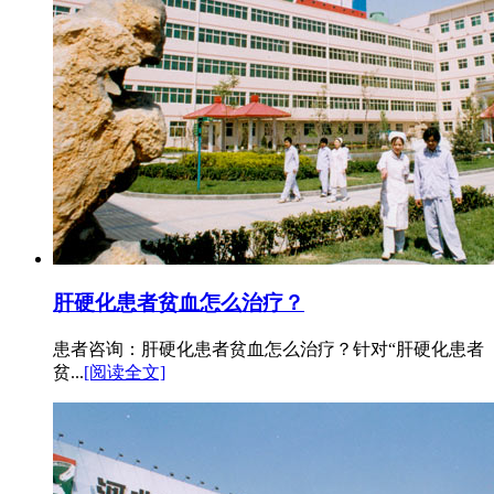
肝硬化患者贫血怎么治疗？
患者咨询：肝硬化患者贫血怎么治疗？针对“肝硬化患者
贫...
[阅读全文]