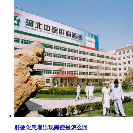
肝硬化患者出现黑便是怎么回