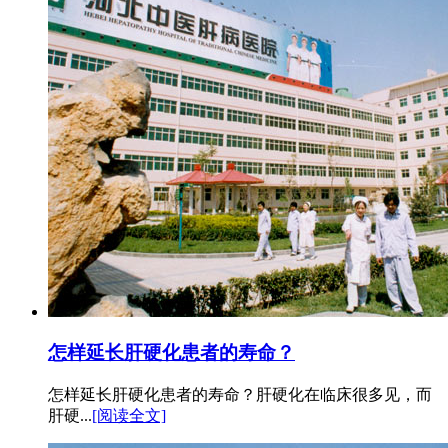
怎样延长肝硬化患者的寿命？
怎样延长肝硬化患者的寿命？肝硬化在临床很多见，而
肝硬...
[阅读全文]