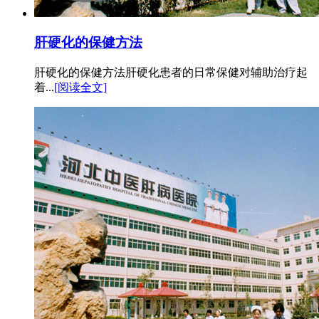
肝硬化的保健方法
肝硬化的保健方法肝硬化患者的日常保健对辅助治疗起
着...
[阅读全文]