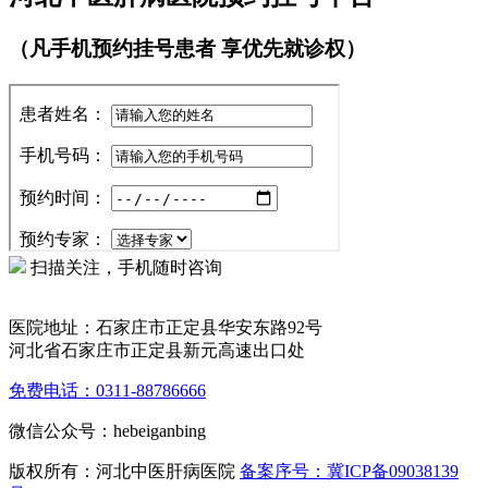
（凡手机预约挂号患者 享优先就诊权）
扫描关注，手机随时咨询
医院地址：石家庄市正定县华安东路92号
河北省石家庄市正定县新元高速出口处
免费电话：0311-88786666
微信公众号：hebeiganbing
版权所有：河北中医肝病医院
备案序号：冀ICP备09038139