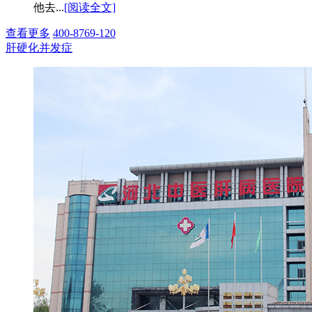
他去...
[阅读全文]
查看更多
400-8769-120
肝硬化并发症