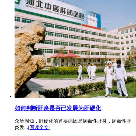
如何判断肝炎是否已发展为肝硬化
众所周知，肝硬化的首要病因是病毒性肝炎，病毒性肝
炎发...
[阅读全文]