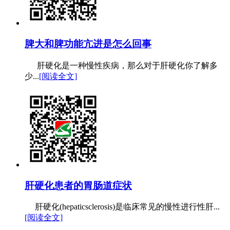
脾大和脾功能亢进是怎么回事
肝硬化是一种慢性疾病，那么对于肝硬化你了解多
少...
[阅读全文]
肝硬化患者的胃肠道症状
肝硬化(hepaticsclerosis)是临床常见的慢性进行性肝...
[阅读全文]