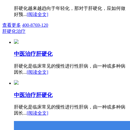
肝硬化越来越趋向于年轻化，那对于肝硬化，应如何做
好预...
[阅读全文]
查看更多
400-8769-120
肝硬化治疗
中医治疗肝硬化
肝硬化是临床常见的慢性进行性肝病，由一种或多种病
因长...
[阅读全文]
中医治疗肝硬化
肝硬化是临床常见的慢性进行性肝病，由一种或多种病
因长...
[阅读全文]