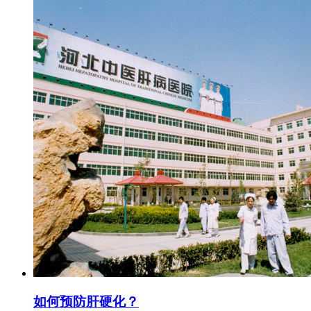
如何预防肝硬化？