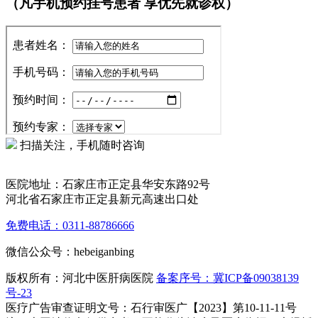
（凡手机预约挂号患者 享优先就诊权）
扫描关注，手机随时咨询
医院地址：石家庄市正定县华安东路92号
河北省石家庄市正定县新元高速出口处
免费电话：0311-88786666
微信公众号：hebeiganbing
版权所有：河北中医肝病医院
备案序号：冀ICP备09038139
号-23
医疗广告审查证明文号：石行审医广【2023】第10-11-11号