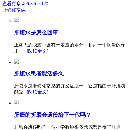
查看更多
400-8769-120
肝硬化常识
肝腹水是怎么回事
正常人的腹腔中含有一定量的水分，起到一个润滑的作
用。...
[阅读全文]
肝腹水患者能活多久
肝腹水是肝硬化常见的并发症之一，它是指由于肝脏功
能受...
[阅读全文]
肝癌的折磨会遗传给下一代吗？
肝癌会遗传吗？一位小学教师很多亲戚都是得了肝癌，