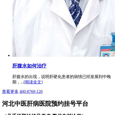
肝腹水如何治疗
肝腹水的出现，说明肝硬化患者的病情已经发展到中晚
期，...
[阅读全文]
查看更多
400-8769-120
河北中医肝病医院预约挂号平台