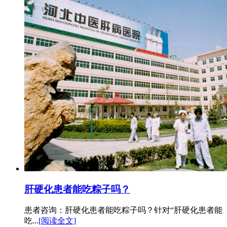
肝硬化患者能吃粽子吗？
患者咨询：肝硬化患者能吃粽子吗？针对“肝硬化患者能
吃...
[阅读全文]