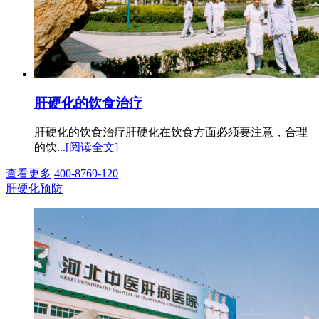
肝硬化的饮食治疗
肝硬化的饮食治疗肝硬化在饮食方面必须要注意，合理
的饮...
[阅读全文]
查看更多
400-8769-120
肝硬化预防