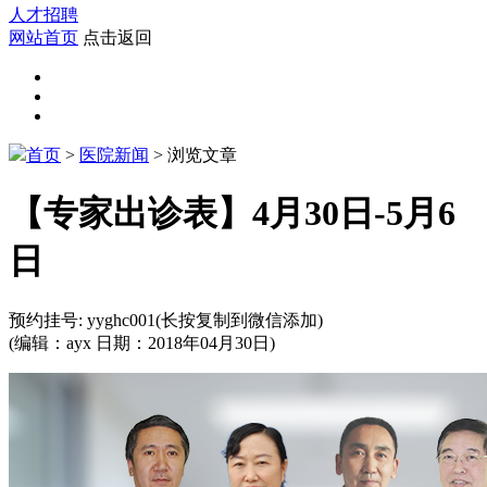
人才招聘
网站首页
点击返回
首页
>
医院新闻
> 浏览文章
【专家出诊表】4月30日-5月6
日
预约挂号:
yyghc001
(长按复制到微信添加)
(编辑：ayx 日期：2018年04月30日)