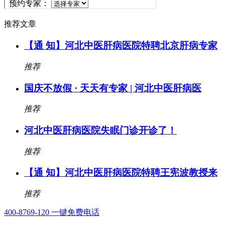
推荐文章
【通 知】河北中医肝病医院特聘北京肝病专家
推荐
国庆不放假 · 天天有专家 | 河北中医肝病医
推荐
河北中医肝病医院失眠门诊开诊了！
推荐
【通 知】河北中医肝病医院特聘王宪波教授来
推荐
400-8769-120
一键免费电话