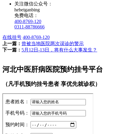
关注微信公众号：
hebeiganbing
免费电话：
400-8769-120
0311-88786666
在线挂号
400-8769-120
上一篇：
曾被当地医院两次误诊的警示
下一篇：
5月12日-13日，将有什么大事发生？
河北中医肝病医院预约挂号平台
（凡手机预约挂号患者 享优先就诊权）