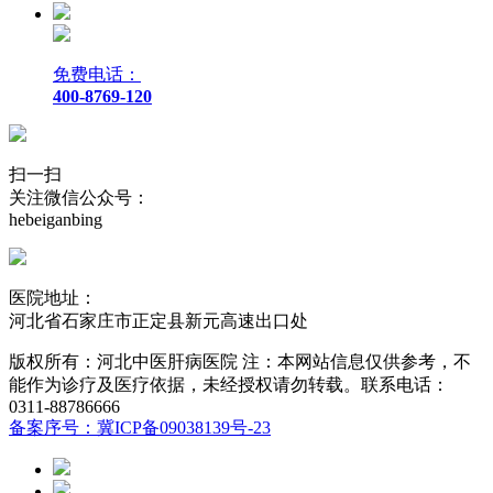
免费电话：
400-8769-120
扫一扫
关注微信公众号：
hebeiganbing
医院地址：
河北省石家庄市正定县新元高速出口处
版权所有：河北中医肝病医院 注：本网站信息仅供参考，不
能作为诊疗及医疗依据，未经授权请勿转载。联系电话：
0311-88786666
备案序号：冀ICP备09038139号-23